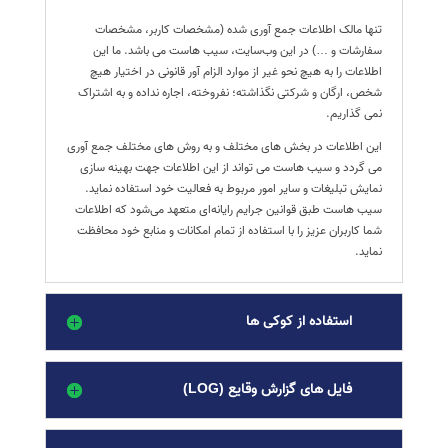
تنها مالک اطلاعات جمع آوری شده (مشخصات کاربر، مشخصات
سفارشات و …) در این وب‌سایت، سیب هاست می باشد. ما این
اطلاعات را به هیچ نحو غیر از موارد الزام آور قانونی در اختیار هیچ
شخص، ارگان و شرکتی نگذاشته؛ نفروخته، اجاره نداده و به اشتراک
نمی گذاریم.
این اطلاعات در بخش های مختلف و به روش های مختلف جمع آوری
می گردد و سیب هاست می تواند از این اطلاعات جهت بهینه سازی
نمایش تبلیغات و سایر امور مربوط به فعالیت خود استفاده نماید.
سیب هاست طبق قوانین جرایم رایانه‌ای متعهد می‌شود که اطلاعات
شما کاربران عزیز را با استفاده از تمام امکانات و منابع خود محافظت
نماید.
استفاده از کوکی ها
فایل های گزارش وقایع (LOG)