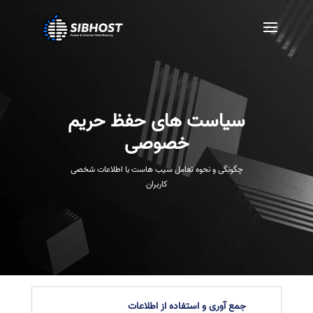
سیاست های حفظ حریم
خصوصی
چگونگی و نحوه تعامل سیب هاست با اطلاعات شخصی
کاربران
جمع آوری و استفاده از اطلاعات