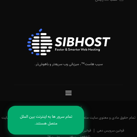
سیب هاست™
، میزبانی وب سریعتر و باهوش‌تر.
اطلاعیه سایت
تمام سرور ها به اینترنت بین الملل
تمام حقوق مادی و معنوی سایت متعلق به سیب هاست™ می‌باشد و هرگونه الگوبرداری از سایت
متصل هستند.
مجاز نمی‌باشد.
|
|
|
قوانین سرویس دهی
قوانین بازگشت وجه
قوانین پشتیبانی
حریم خصوصی