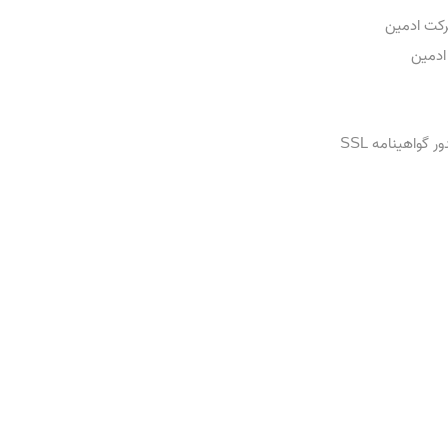
رکت ادمین