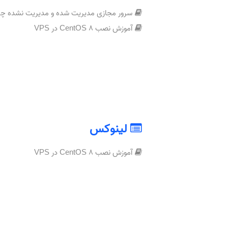
سرور مجازی مدیریت شده و مدیریت نشده چه ت
آموزش نصب CentOS 8 در VPS
لینوکس
آموزش نصب CentOS 8 در VPS