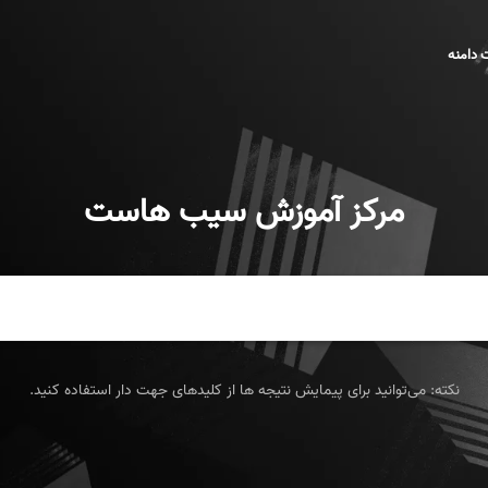
 دامنه
مرکز آموزش سیب هاست
نکته: می‌توانید برای پیمایش نتیجه ها از کلیدهای جهت دار استفاده کنید.