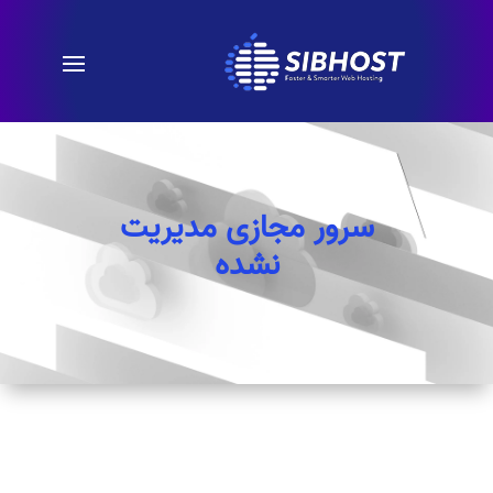
سرور مجازی مدیریت
نشده