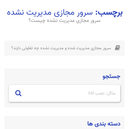
برچسب:
سرور مجازی مدیریت نشده
سرور مجازی مدیریت نشده چیست؟
سرور مجازی مدیریت شده و مدیریت نشده چه تفاوتی دارند؟
جستجو
دسته بندی ها