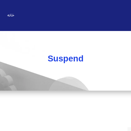
خانه
Suspend