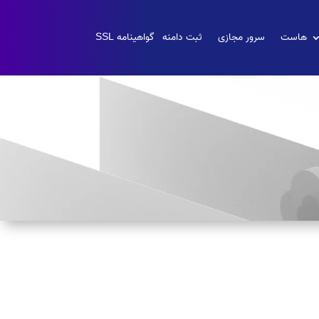
هاست
سرور مجازی
ثبت دامنه
گواهینامه SSL