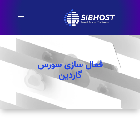
فعال سازی سورس
گاردین