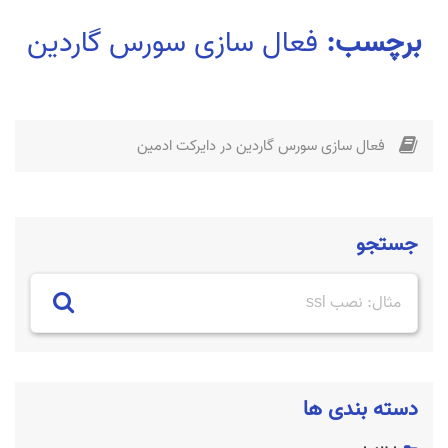
برچسب:
فعال سازی سورس گاردین
فعال سازی سورس گاردین در دایرکت ادمین
جستجو
دسته بندی ها