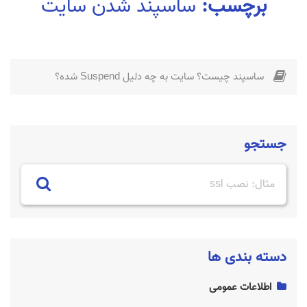
برچسب:
ساسپند شدن سایت
ساسپند چیست؟ سایت به چه دلیل Suspend شده؟
جستجو
دسته بندی ها
اطلاعات عمومی
ساسپند چیست؟ سایت به چه دلیل Suspend شده؟